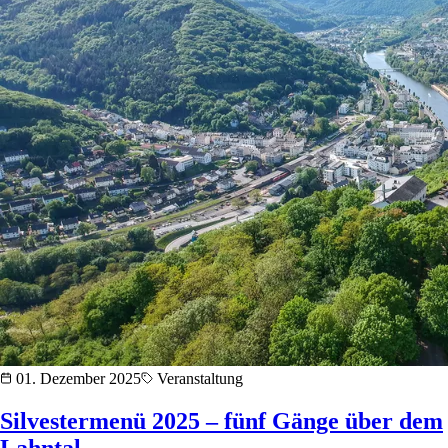
01. Dezember 2025
Veranstaltung
Silvestermenü 2025 – fünf Gänge über dem
Lahntal