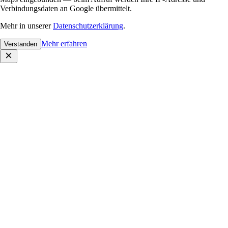
Verbindungsdaten an Google übermittelt.
Mehr in unserer
Datenschutzerklärung
.
Mehr erfahren
Verstanden