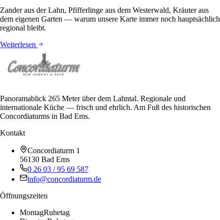
Zander aus der Lahn, Pfifferlinge aus dem Westerwald, Kräuter aus
dem eigenen Garten — warum unsere Karte immer noch hauptsächlich
regional bleibt.
Weiterlesen
Panoramablick 265 Meter über dem Lahntal. Regionale und
internationale Küche — frisch und ehrlich. Am Fuß des historischen
Concordiaturms in Bad Ems.
Kontakt
Concordiaturm 1
56130
Bad Ems
0 26 03 / 95 69 587
info@concordiaturm.de
Öffnungszeiten
Montag
Ruhetag