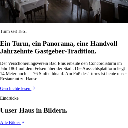
Turm seit 1861
Ein Turm, ein Panorama, eine Handvoll
Jahrzehnte Gastgeber-Tradition.
Der Verschönerungsverein Bad Ems erbaute den Concordiaturm im
Jahr 1861 auf dem Felsen über der Stadt. Die Aussichtsplattform liegt
14 Meter hoch — 76 Stufen hinauf. Am Fuß des Turms ist heute unser
Restaurant zu Hause.
Geschichte lesen
Eindrücke
Unser Haus in Bildern.
Alle Bilder