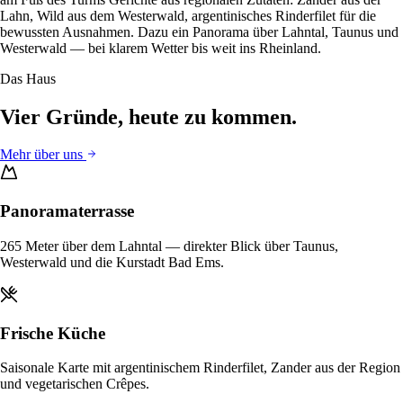
Lahn, Wild aus dem Westerwald, argentinisches Rinderfilet für die
bewussten Ausnahmen. Dazu ein Panorama über Lahntal, Taunus und
Westerwald — bei klarem Wetter bis weit ins Rheinland.
Das Haus
Vier Gründe, heute zu kommen.
Mehr über uns
Panoramaterrasse
265 Meter über dem Lahntal — direkter Blick über Taunus,
Westerwald und die Kurstadt Bad Ems.
Frische Küche
Saisonale Karte mit argentinischem Rinderfilet, Zander aus der Region
und vegetarischen Crêpes.