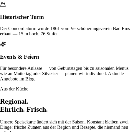
Historischer Turm
Der Concordiaturm wurde 1861 vom Verschönerungsverein Bad Ems
erbaut — 15 m hoch, 76 Stufen.
Events & Feiern
Für besondere Anlässe — von Geburtstagen bis zu saisonalen Menüs
wie an Muttertag oder Silvester — planen wir individuell. Aktuelle
Angebote im Blog.
Aus der Küche
Regional.
Ehrlich.
Frisch.
Unsere Speisekarte ändert sich mit der Saison. Konstant bleiben zwei
Dinge: frische Zutaten aus der Region und Rezepte, die niemand neu