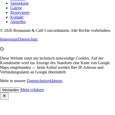
Speisekarte
Galerie
Reservieren
Kontakt
Aktuelles
©
2026
Restaurant & Café Concordiaturm
. Alle Rechte vorbehalten.
Impressum
Datenschutz
Diese Website nutzt nur technisch notwendige Cookies. Auf der
Kontaktseite wird zur Anzeige des Standorts eine Karte von Google
Maps eingebunden — beim Aufruf werden Ihre IP-Adresse und
Verbindungsdaten an Google übermittelt.
Mehr in unserer
Datenschutzerklärung
.
Mehr erfahren
Verstanden